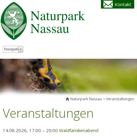
Kontakt
Zielseite
Navigation
Naturpark Nassau
Veranstaltungen
Veranstaltungen
14.08.2026, 17:00 – 20:00
Waldfamilienabend