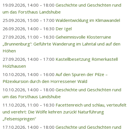
19.09.2026, 14:00 – 18:00
Geschichte und Geschichten rund
um das Forsthaus Landshube
25.09.2026, 15:00 – 17:00
Waldentwicklung im Klimawandel
26.09.2026, 14:00 – 16:30
Der Igel
27.09.2026, 11:00 – 16:30
Geheimnisvolle Klosterruine
„Brunnenburg“: Geführte Wanderung im Lahntal und auf den
Höhen
27.09.2026, 14:00 – 17:00
Kastellbesetzung Römerkastell
Holzhausen
10.10.2026, 14:00 – 16:00
Auf den Spuren der Pilze –
Pilzexkursion durch den Horressener Wald
10.10.2026, 14:00 – 18:00
Geschichte und Geschichten rund
um das Forsthaus Landshube
11.10.2026, 11:00 – 16:30
Facettenreich und schlau, verteufelt
und verehrt: Die Wölfe kehren zurück! Naturführung
„Felsenspringen“
17.10.2026, 14:00 – 18:00
Geschichte und Geschichten rund