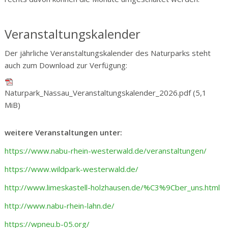
Veranstaltungskalender
Der jährliche Veranstaltungskalender des Naturparks steht
auch zum Download zur Verfügung:
Naturpark_Nassau_Veranstaltungskalender_2026.pdf
(5,1
MiB)
weitere Veranstaltungen unter:
https://www.nabu-rhein-westerwald.de/veranstaltungen/
https://www.wildpark-westerwald.de/
http://www.limeskastell-holzhausen.de/%C3%9Cber_uns.html
http://www.nabu-rhein-lahn.de/
https://wpneu.b-05.org/