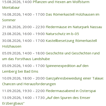
15.08.2026, 14:00
Pflanzen und Hexen am Wolfsturm
Montabaur
16.08.2026, 14:00 – 17:00
Das Römerkastell Holzhausen im
Sommer
21.08.2026, 20:00 – 22:30
Fledermäuse im Naturpark Nassau
23.08.2026, 16:00 – 19:00
Naturschutz im b-05
30.08.2026, 14:00 – 17:00
Kastellbesetzung Römerkastell
Holzhausen
05.09.2026, 14:00 – 18:00
Geschichte und Geschichten rund
um das Forsthaus Landshube
05.09.2026, 14:00 – 17:00
Spinnenexpedition auf den
Lemberg bei Bad Ems
10.09.2026, 18:00 – 20:00
Ganzjahresbeweidung einer Talaue:
Chancen und Herausforderungen
11.09.2026, 19:30 – 22:00
Fledermausabend in Osterspai
13.09.2026, 14:00 – 17:30
„Auf den Spuren des Emser
Erzbergbaus“