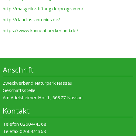
http://masgeik-stiftung.de/programm/
http://claudius-antonius.de/
https://www.kannenbaeckerland.de/
Anschrift
Zweckverband Naturpark Nassau
Geschäftsstelle:
Am Adelsheimer Hof 1, 56377 Nassau
Kontakt
Telefon 02604/4368
Telefax 02604/4368