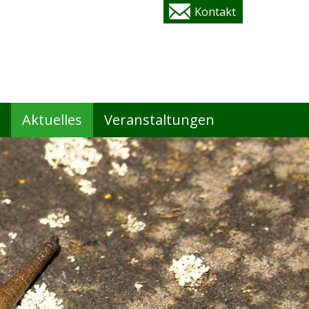
Kontakt
Aktuelles
Veranstaltungen