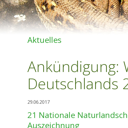
Aktuelles
Ankündigung: 
Deutschlands 
29.06.2017
21 Nationale Naturlandsch
Auszeichnung