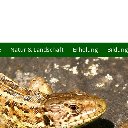
e
Natur & Landschaft
Erholung
Bildung