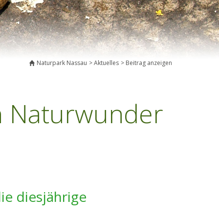
Naturpark Nassau
Aktuelles
Beitrag anzeigen
n Naturwunder
e diesjährige